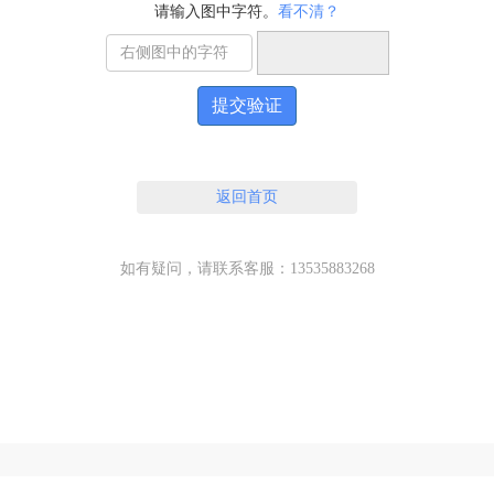
请输入图中字符。
看不清？
提交验证
返回首页
如有疑问，请联系客服：13535883268