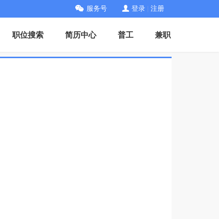
服务号
登录
|
注册
职位搜索
简历中心
普工
兼职