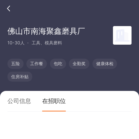
佛山市南海聚鑫磨具厂
10-30人
工具、模具磨料
五险
工作餐
包吃
全勤奖
健康体检
住房补贴
公司信息
在招职位