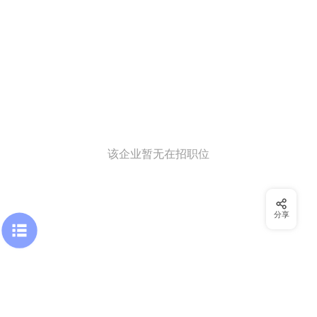
该企业暂无在招职位
分享