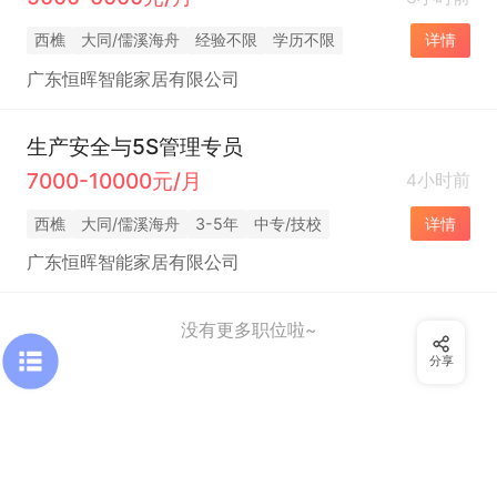
西樵
大同/儒溪海舟
经验不限
学历不限
详情
广东恒晖智能家居有限公司
生产安全与5S管理专员
7000-10000元/月
4小时前
西樵
大同/儒溪海舟
3-5年
中专/技校
详情
广东恒晖智能家居有限公司
没有更多职位啦~
分享